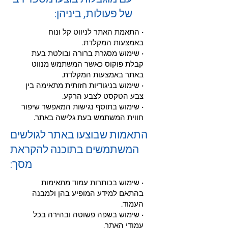
של פעולות, ביניהן:
• התאמת האתר לניווט קל ונוח
באמצעות המקלדת.
• שימוש מסגרת ברורה ובולטת בעת
קבלת פוקוס כאשר המשתמש מנווט
באתר באמצעות המקלדת.
• שימוש בניגודיות חזותית מתאימה בין
צבע הטקסט לצבע הרקע.
• שימוש בתוסף נגישות המאפשר שיפור
חווית המשתמש בעת גלישה באתר.
התאמות שבוצעו באתר לגולשים
המשתמשים בתוכנה להקראת
מסך:
• שימוש בכותרות עמוד מתאימות
בהתאם למידע המופיע בהן ולמבנה
העמוד.
• שימוש בשפה פשוטה ובהירה בכל
עמודי האתר.