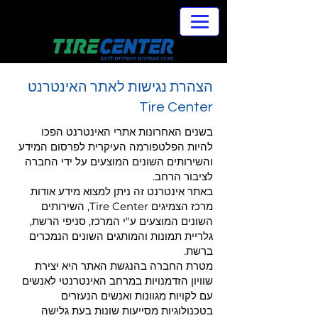
הצהרת נגישות לאתר האינטרנט
Tire Center
בשנים האחרונות אתרי האינטרנט הפכו
להיות הפלטפורמה העיקרית לפרסום המידע
והשירותים השונים המוצעים על ידי החברה
לציבור הרחב.
באתר אינטרנט זה ניתן למצוא מידע אודות
מרכז הצמיגים Tire Center, השירותים
השונים המוצעים ע"י המרכז, סניפי הרשת,
גלריית תמונות והמותגים השונים הנמכרים
ברשת.
מטרת החברה בהנגשת האתר היא יצירת
שוויון הזדמנויות במרחב האינטרנטי לאנשים
עם לקויות מגוונות ואנשים הנעזרים
בטכנולוגיות מסייעות שונות בעת גלישה