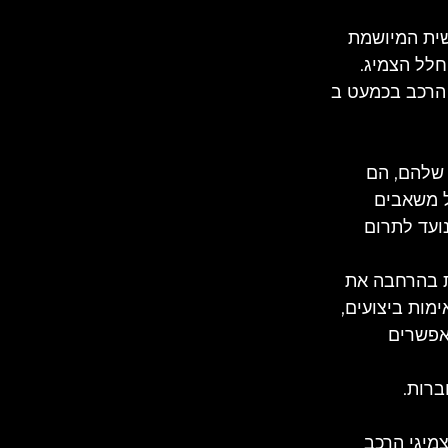
ית המיושמת 
חלל הצמיג. 
ש הפנימי של הרכב בכמעט ב 
 שלהם, הם 
ל משאבים 
ועד לתרום 
ת בהרחבה את 
מות ביצועים, 
אפשרים 
ברות.
מיגי הרכב 