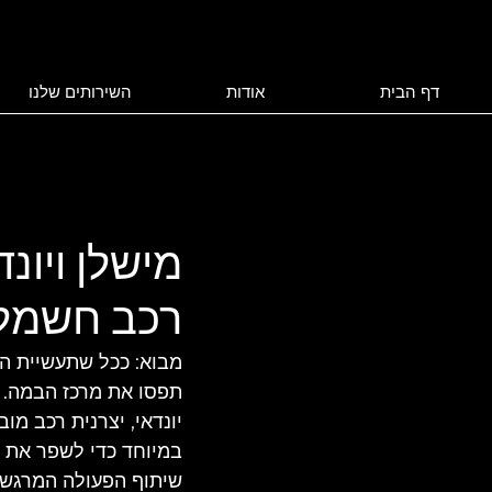
דף הבית
אודות
השירותים שלנו
מישלן ויונ
רכב חשמלי
תפסו את מרכז הבמה. כ
במיוחד כדי לשפר את ה
שיתוף הפעולה המרגש בי