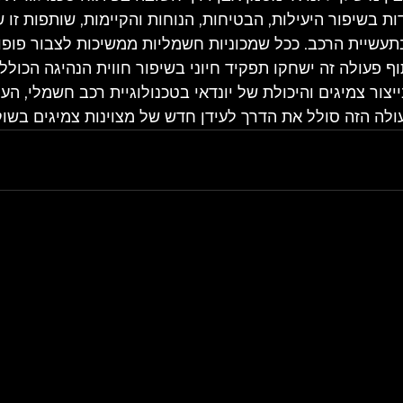
 בשיפור היעילות, הבטיחות, הנוחות והקיימות, שותפות זו 
עשיית הרכב. ככל שמכוניות חשמליות ממשיכות לצבור פופול
 פעולה זה ישחקו תפקיד חיוני בשיפור חווית הנהיגה הכוללת
צור צמיגים והיכולת של יונדאי בטכנולוגיית רכב חשמלי, הע
לה הזה סולל את הדרך לעידן חדש של מצוינות צמיגים בשו