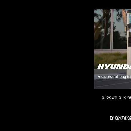
 המותאמים 